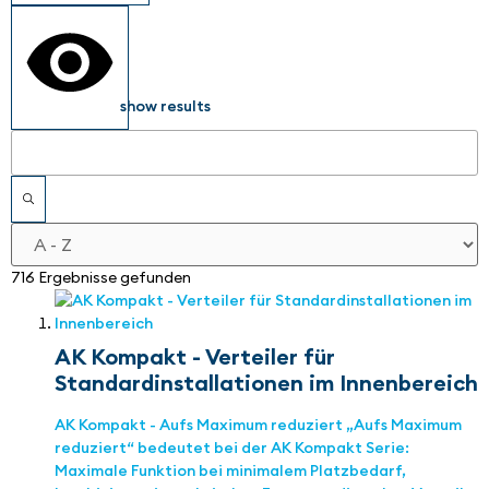
show results
716 Ergebnisse gefunden
AK Kompakt - Verteiler für
Standardinstallationen im Innenbereich
AK Kompakt - Aufs Maximum reduziert „Aufs Maximum
reduziert“ bedeutet bei der AK Kompakt Serie:
Maximale Funktion bei minimalem Platzbedarf,