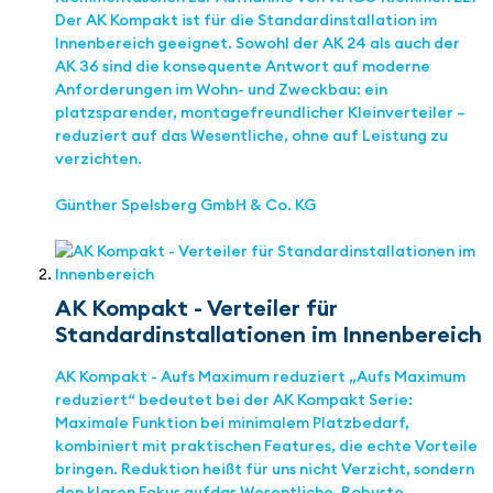
Der AK Kompakt ist für die Standardinstallation im
Innenbereich geeignet. Sowohl der AK 24 als auch der
AK 36 sind die konsequente Antwort auf moderne
Anforderungen im Wohn- und Zweckbau: ein
platzsparender, montagefreundlicher Kleinverteiler –
reduziert auf das Wesentliche, ohne auf Leistung zu
verzichten.
Günther Spelsberg GmbH & Co. KG
AK Kompakt - Verteiler für
Standardinstallationen im Innenbereich
AK Kompakt - Aufs Maximum reduziert „Aufs Maximum
reduziert“ bedeutet bei der AK Kompakt Serie:
Maximale Funktion bei minimalem Platzbedarf,
kombiniert mit praktischen Features, die echte Vorteile
bringen. Reduktion heißt für uns nicht Verzicht, sondern
den klaren Fokus aufdas Wesentliche. Robuste