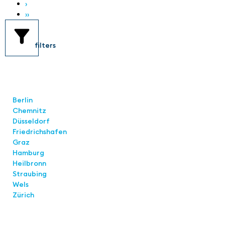
›
››
filters
Standorte
Berlin
Chemnitz
Düsseldorf
Friedrichshafen
Graz
Hamburg
Heilbronn
Straubing
Wels
Zürich