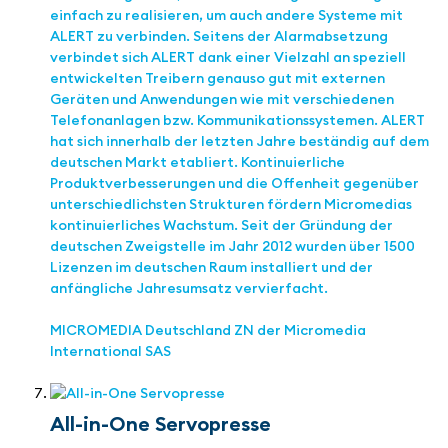
einfach zu realisieren, um auch andere Systeme mit
ALERT zu verbinden. Seitens der Alarmabsetzung
verbindet sich ALERT dank einer Vielzahl an speziell
entwickelten Treibern genauso gut mit externen
Geräten und Anwendungen wie mit verschiedenen
Telefonanlagen bzw. Kommunikationssystemen. ALERT
hat sich innerhalb der letzten Jahre beständig auf dem
deutschen Markt etabliert. Kontinuierliche
Produktverbesserungen und die Offenheit gegenüber
unterschiedlichsten Strukturen fördern Micromedias
kontinuierliches Wachstum. Seit der Gründung der
deutschen Zweigstelle im Jahr 2012 wurden über 1500
Lizenzen im deutschen Raum installiert und der
anfängliche Jahresumsatz vervierfacht.
MICROMEDIA Deutschland ZN der Micromedia
International SAS
All-in-One Servopresse