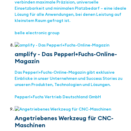
verbinden maximale Präzision, universelle
Einsetzbarkeit und minimalen Platzbedarf – eine ideale
Lösung für alle Anwendungen, bei denen Leistung auf
kleinstem Raum gefragt ist.
belle electronic group
amplify - Das Pepperl+Fuchs-Online-
Magazin
Das Pepperl+Fuchs-Online-Magazin gibt exklusive
Einblicke in unser Unternehmen und Success Stories zu
unseren Produkten, Technologien und Lösungen.
Pepperl+Fuchs Vertrieb Deutschland GmbH
Angetriebenes Werkzeug für CNC-
Maschinen