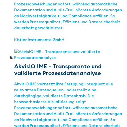
Prozessabweichungen sofort, während automatische
Dokumentation und Audit-Trail höchste Anforderungen
an Nachverfolgbarkeit und Compliance erfüllen. So
werden Prozessqualität, Effizienz und Datensicherheit
dauerhaft gewährleistet.
Kistler Instrumente GmbH
AkvisIO IME – Transparente und
validierte Prozessdatenanalyse
AkvisIO IME vernetzt Ihre Fertigung, integriert alle
relevanten Datenquellen und erstellt eine
durchgängige, validierte Datenbasis. Die
browserbasierte Visualisierung zeigt
Prozessabweichungen sofort, während automatische
Dokumentation und Audit-Trail höchste Anforderungen
an Nachverfolgbarkeit und Compliance erfüllen. So
werden Prozessqualität, Effizienz und Datensicherheit