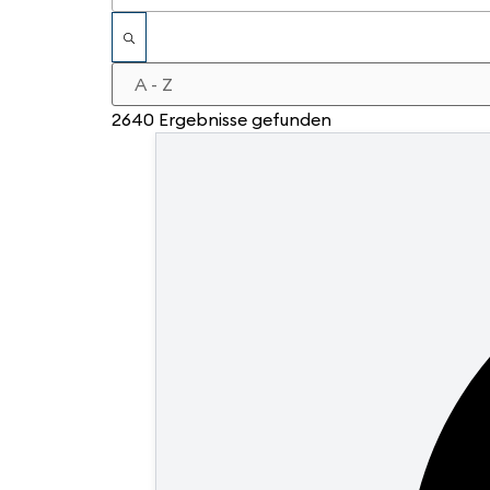
2640 Ergebnisse gefunden