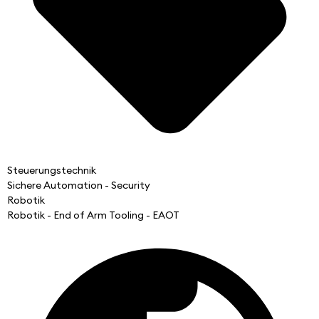
Steuerungstechnik
Sichere Automation - Security
Robotik
Robotik - End of Arm Tooling - EAOT