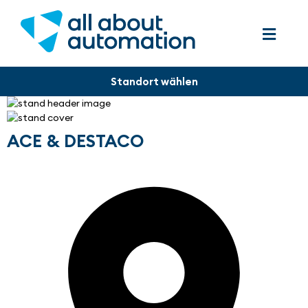
ACE & DESTACO