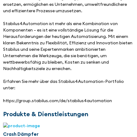
ersetzen, ermöglichen es Unternehmen, umweltfreundlichere 
und effizientere Prozesse umzusetzen.
Stabilus4Automation ist mehr als eine Kombination von 
Komponenten – es ist eine vollständige Lösung für die 
Herausforderungen der heutigen Automatisierung. Mit einem 
klaren Bekenntnis zu Flexibilität, Effizienz und Innovation bieten 
Stabilus und seine Expertenmarken ambitionierten 
Unternehmen die Werkzeuge, die sie benötigen, um 
wettbewerbsfähig zu bleiben, Kosten zu senken und 
Nachhaltigkeitsziele zu erreichen.
Erfahren Sie mehr über das Stabilus4Automation-Portfolio 
unter:
https://group.stabilus.com/de/stabilus4automation
Produkte & Dienstleistungen
Crash Dämpfer