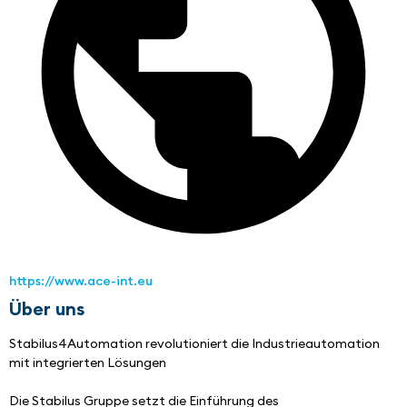
https://www.ace-int.eu
Über uns
Stabilus4Automation revolutioniert die Industrieautomation 
mit integrierten Lösungen
Die Stabilus Gruppe setzt die Einführung des 