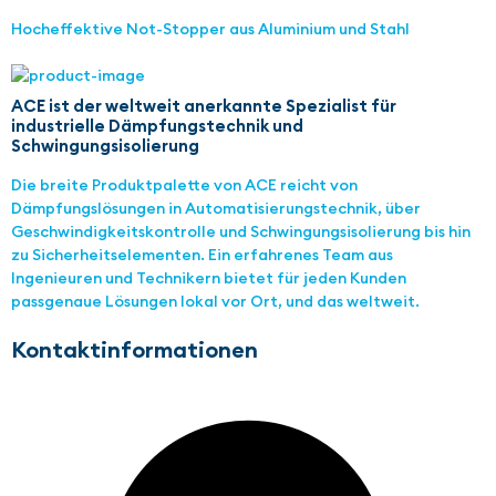
Hocheffektive Not-Stopper aus Aluminium und Stahl
ACE ist der weltweit anerkannte Spezialist für
industrielle Dämpfungstechnik und
Schwingungsisolierung
Die breite Produktpalette von ACE reicht von
Dämpfungslösungen in Automatisierungstechnik, über
Geschwindigkeitskontrolle und Schwingungsisolierung bis hin
zu Sicherheitselementen. Ein erfahrenes Team aus
Ingenieuren und Technikern bietet für jeden Kunden
passgenaue Lösungen lokal vor Ort, und das weltweit.
Kontaktinformationen