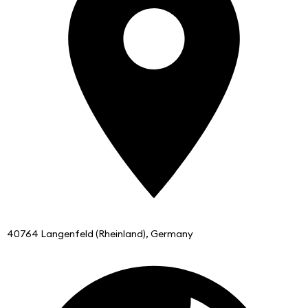
40764 Langenfeld (Rheinland), Germany