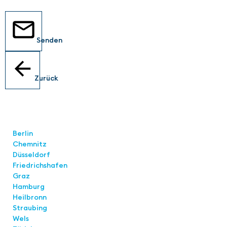
Senden
Zurück
Standorte
Berlin
Chemnitz
Düsseldorf
Friedrichshafen
Graz
Hamburg
Heilbronn
Straubing
Wels