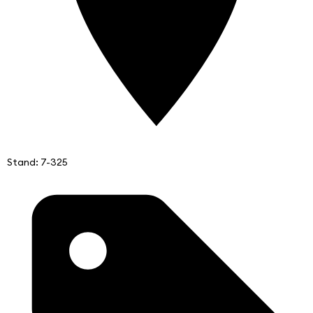
Stand: 7-325