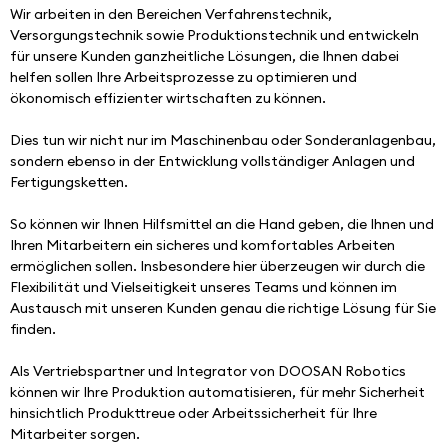
Wir arbeiten in den Bereichen Verfahrenstechnik, 
Versorgungstechnik sowie Produktionstechnik und entwickeln 
für unsere Kunden ganzheitliche Lösungen, die Ihnen dabei 
helfen sollen Ihre Arbeitsprozesse zu optimieren und 
ökonomisch effizienter wirtschaften zu können.
Dies tun wir nicht nur im Maschinenbau oder Sonderanlagenbau, 
sondern ebenso in der Entwicklung vollständiger Anlagen und 
Fertigungsketten.
So können wir Ihnen Hilfsmittel an die Hand geben, die Ihnen und 
Ihren Mitarbeitern ein sicheres und komfortables Arbeiten 
ermöglichen sollen. Insbesondere hier überzeugen wir durch die 
Flexibilität und Vielseitigkeit unseres Teams und können im 
Austausch mit unseren Kunden genau die richtige Lösung für Sie 
finden. 
Als Vertriebspartner und Integrator von DOOSAN Robotics 
können wir Ihre Produktion automatisieren, für mehr Sicherheit 
hinsichtlich Produkttreue oder Arbeitssicherheit für Ihre 
Mitarbeiter sorgen.