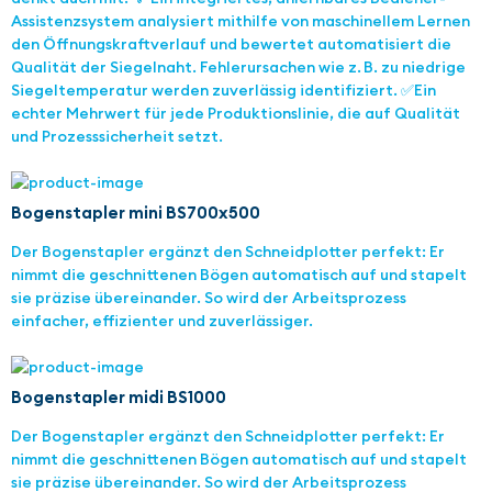
Assistenzsystem analysiert mithilfe von maschinellem Lernen
den Öffnungskraftverlauf und bewertet automatisiert die
Qualität der Siegelnaht. Fehlerursachen wie z. B. zu niedrige
Siegeltemperatur werden zuverlässig identifiziert. ✅Ein
echter Mehrwert für jede Produktionslinie, die auf Qualität
und Prozesssicherheit setzt.
Bogenstapler mini BS700x500
Der Bogenstapler ergänzt den Schneidplotter perfekt: Er
nimmt die geschnittenen Bögen automatisch auf und stapelt
sie präzise übereinander. So wird der Arbeitsprozess
einfacher, effizienter und zuverlässiger.
Bogenstapler midi BS1000
Der Bogenstapler ergänzt den Schneidplotter perfekt: Er
nimmt die geschnittenen Bögen automatisch auf und stapelt
sie präzise übereinander. So wird der Arbeitsprozess