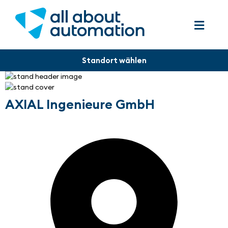
AXIAL Ingenieure GmbH