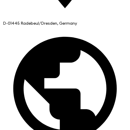
D-01445 Radebeul/Dresden, Germany