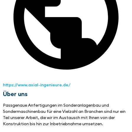
https://www.axial-ingenieure.de/
Über uns
Passgenaue Anfertigungen im Sonderanlagenbau und 
Sondermaschinenbau für eine Vielzahl an Branchen sind nur ein 
Teil unserer Arbeit, die wir im Austausch mit Ihnen von der 
Konstruktion bis hin zur Inbetriebnahme umsetzen.