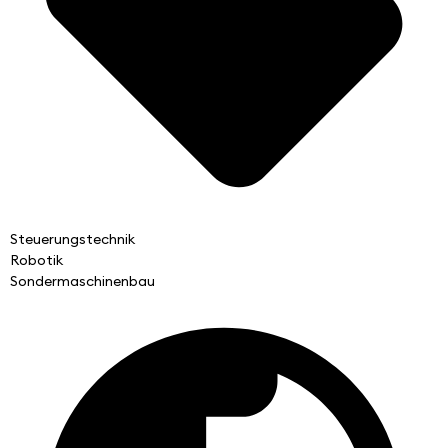
Steuerungstechnik
Robotik
Sondermaschinenbau