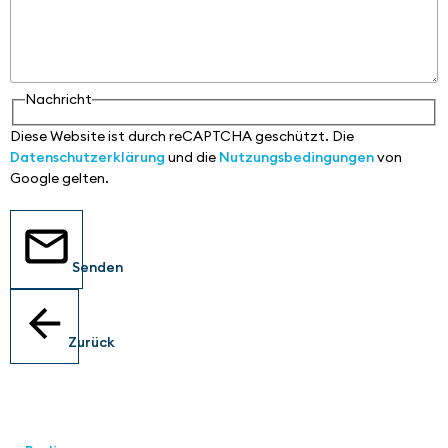
Nachricht
Diese Website ist durch reCAPTCHA geschützt. Die
Datenschutzerklärung
und die
Nutzungsbedingungen
von
Google gelten.
Senden
Zurück
Standorte