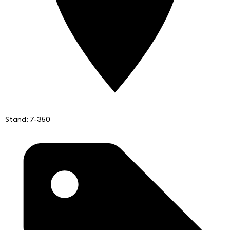
Stand: 7-350