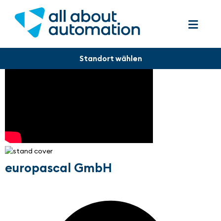
europascal GmbH