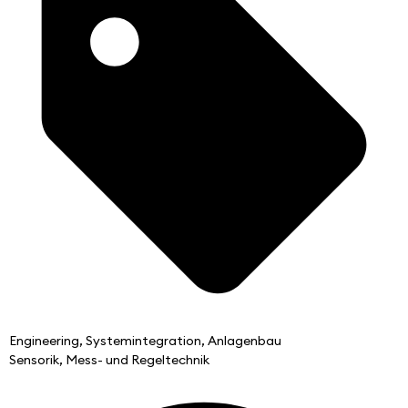
Engineering, Systemintegration, Anlagenbau
Sensorik, Mess- und Regeltechnik