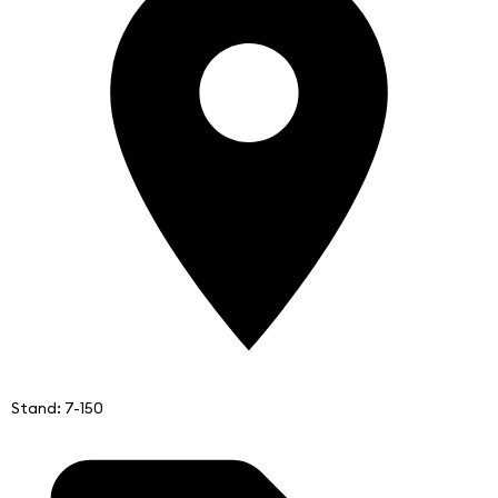
Stand: 7-150