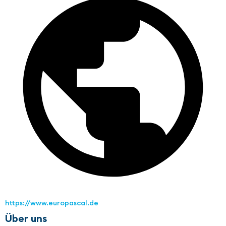
https://www.europascal.de
Über uns