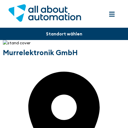
Murrelektronik GmbH