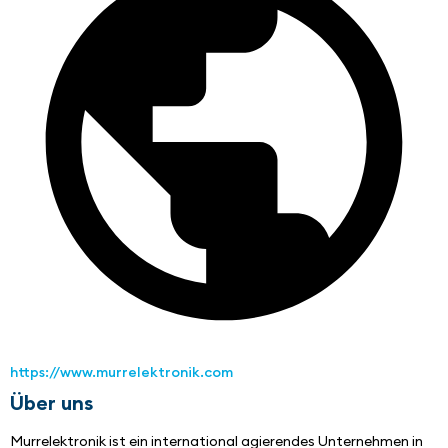
https://www.murrelektronik.com
Über uns
Murrelektronik ist ein international agierendes Unternehmen in 