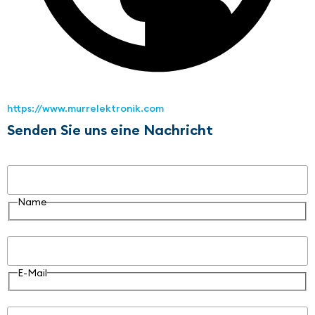
https://www.murrelektronik.com
Senden Sie uns eine Nachricht
Name
Name
E-Mail
E-Mail
Nachricht