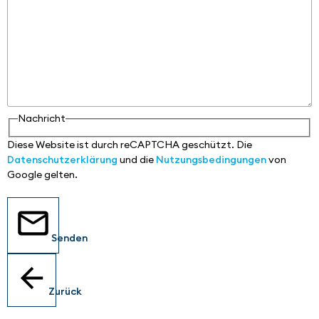
Nachricht
Diese Website ist durch reCAPTCHA geschützt. Die
Datenschutzerklärung
und die
Nutzungsbedingungen
von
Google gelten.
Senden
Zurück