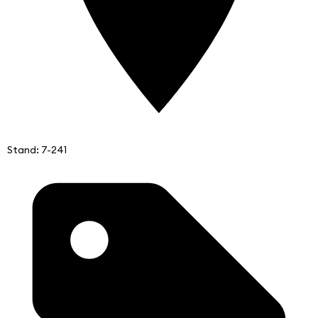
Stand: 7-241