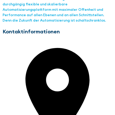
durchgängig flexible und skalierbare
Automatisierungsplattform mit maximaler Offenheit und
Performance auf allen Ebenen und an allen Schnittstellen.
Denn die Zukunft der Automatisierung ist schaltschranklos.
Kontaktinformationen