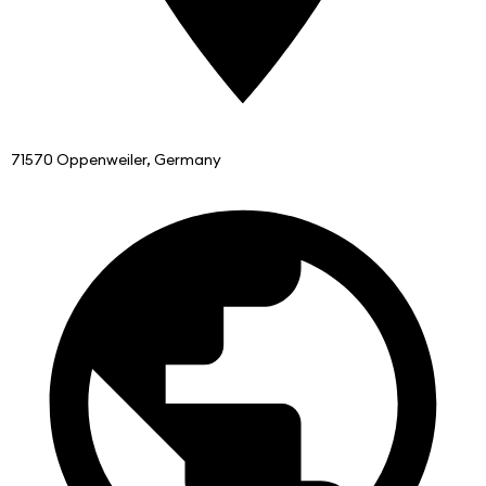
71570 Oppenweiler, Germany