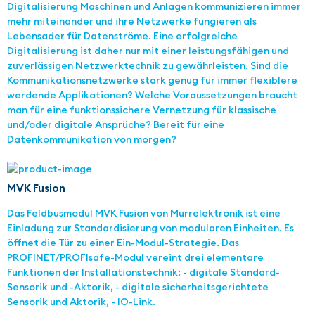
Digitalisierung Maschinen und Anlagen kommunizieren immer
mehr miteinander und ihre Netzwerke fungieren als
Lebensader für Datenströme. Eine erfolgreiche
Digitalisierung ist daher nur mit einer leistungsfähigen und
zuverlässigen Netzwerktechnik zu gewährleisten. Sind die
Kommunikationsnetzwerke stark genug für immer flexiblere
werdende Applikationen? Welche Voraussetzungen braucht
man für eine funktionssichere Vernetzung für klassische
und/oder digitale Ansprüche? Bereit für eine
Datenkommunikation von morgen?
MVK Fusion
Das Feldbusmodul MVK Fusion von Murrelektronik ist eine
Einladung zur Standardisierung von modularen Einheiten. Es
öffnet die Tür zu einer Ein-Modul-Strategie. Das
PROFINET/PROFIsafe-Modul vereint drei elementare
Funktionen der Installationstechnik: - digitale Standard-
Sensorik und -Aktorik, - digitale sicherheitsgerichtete
Sensorik und Aktorik, - IO-Link.