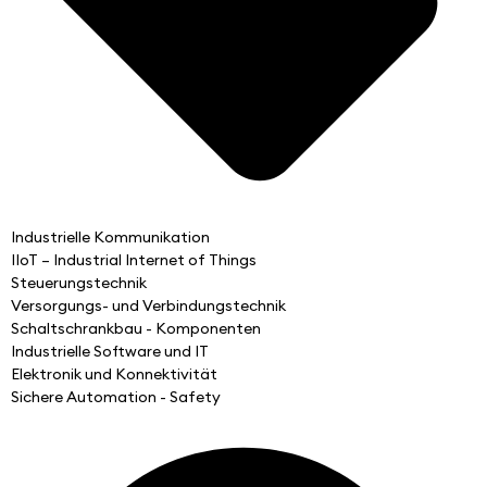
Industrielle Kommunikation
IIoT – Industrial Internet of Things
Steuerungstechnik
Versorgungs- und Verbindungstechnik
Schaltschrankbau - Komponenten
Industrielle Software und IT
Elektronik und Konnektivität
Sichere Automation - Safety