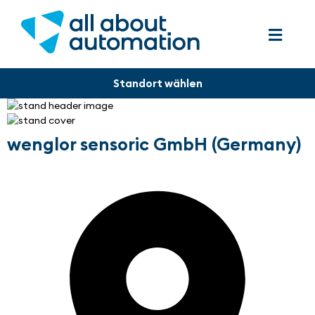
wenglor sensoric GmbH (Germany)