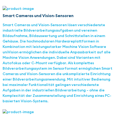
Smart Cameras und Vision-Sensoren
Smart Cameras und Vision-Sensoren lösen verschiedenste
industrielle Bildverarbeitungsaufgaben und vereinen
Bildaufnahme, Bildauswertung und Schnittstellen in einem
Gehäuse. Die hochmodularen Hardwareplattformen in
Kombination mit leistungsstarker Machine Vision Software
uniVision ermöglichen die individuelle Anpassbarkeit auf alle
Machine Vision Anwendungen. Dabei sind Varianten mit
Autofokus oder C-Mount verfügbar. Als komplettes
Bildverarbeitungssystem im Sensorformat ermöglichen Smart
Cameras und Vision-Sensoren die unkomplizierte Einrichtung
einer Bildverarbeitungsanwendung. Mit intuitiver Bedienung
bei maximaler Funktionalität gelingen verschiedenste
Aufgaben in der industriellen Bildverarbeitung – ohne die
Komplexität der Zusammenstellung und Einrichtung eines PC-
basierten Vision-Systems.