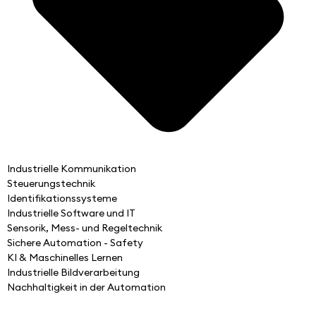
Industrielle Kommunikation
Steuerungstechnik
Identifikationssysteme
Industrielle Software und IT
Sensorik, Mess- und Regeltechnik
Sichere Automation - Safety
KI & Maschinelles Lernen
Industrielle Bildverarbeitung
Nachhaltigkeit in der Automation