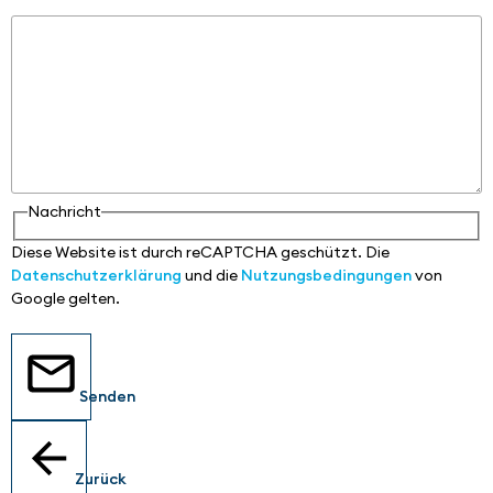
Nachricht
Nachricht
Diese Website ist durch reCAPTCHA geschützt. Die
Datenschutzerklärung
und die
Nutzungsbedingungen
von
Google gelten.
Senden
Zurück