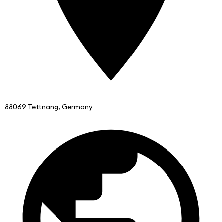
88069 Tettnang, Germany