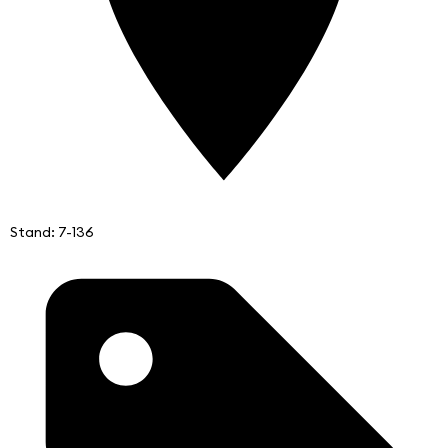
Stand: 7-136