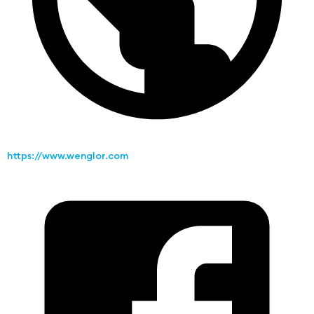
https://www.wenglor.com