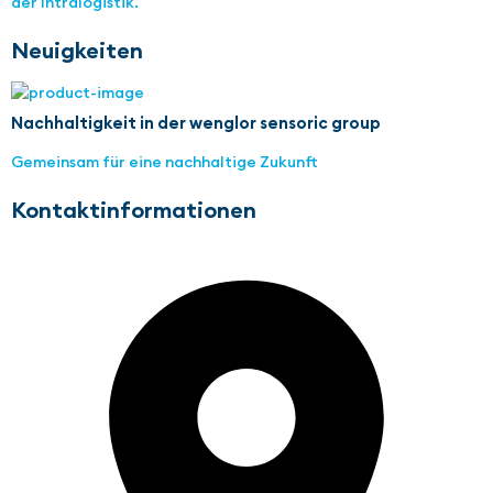
der Intralogistik.
Neuigkeiten
Nachhaltigkeit in der wenglor sensoric group
Gemeinsam für eine nachhaltige Zukunft
Kontaktinformationen