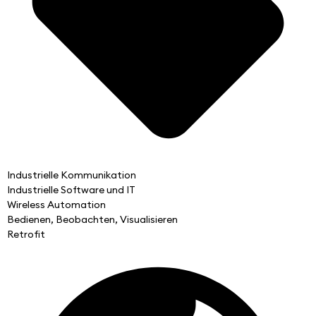
Industrielle Kommunikation
Industrielle Software und IT
Wireless Automation
Bedienen, Beobachten, Visualisieren
Retrofit