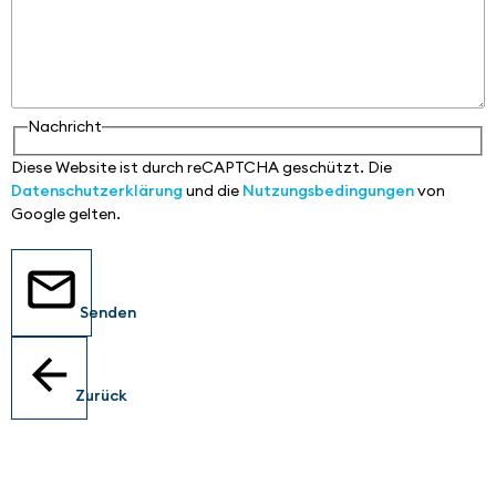
Nachricht
Diese Website ist durch reCAPTCHA geschützt. Die
Datenschutzerklärung
und die
Nutzungsbedingungen
von
Google gelten.
Senden
Zurück
Standorte