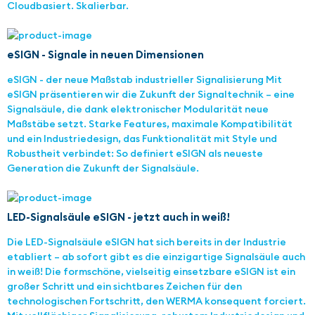
Cloudbasiert. Skalierbar.
eSIGN - Signale in neuen Dimensionen
eSIGN - der neue Maßstab industrieller Signalisierung Mit
eSIGN präsentieren wir die Zukunft der Signaltechnik – eine
Signalsäule, die dank elektronischer Modularität neue
Maßstäbe setzt. Starke Features, maximale Kompatibilität
und ein Industriedesign, das Funktionalität mit Style und
Robustheit verbindet: So definiert eSIGN als neueste
Generation die Zukunft der Signalsäule.
LED-Signalsäule eSIGN - jetzt auch in weiß!
Die LED-Signalsäule eSIGN hat sich bereits in der Industrie
etabliert – ab sofort gibt es die einzigartige Signalsäule auch
in weiß! Die formschöne, vielseitig einsetzbare eSIGN ist ein
großer Schritt und ein sichtbares Zeichen für den
technologischen Fortschritt, den WERMA konsequent forciert.