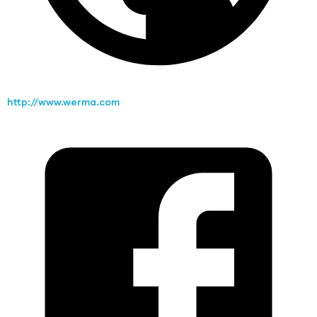
http://www.werma.com