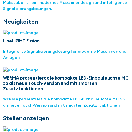
Maßstäbe für ein modernes Maschinendesign und intelligente
Signalisierungslösungen.
Neuigkeiten
LineLIGHT Fusion
Integrierte Signalisierungslösung für moderne Maschinen und
Anlagen
WERMA präsentiert die kompakte LED-Einbauleuchte MC
55 als neue Touch-Version und mit smarten
Zusatzfunktionen
WERMA präsentiert die kompakte LED-Einbauleuchte MC 55
als neue Touch-Version und mit smarten Zusatzfunktionen
Stellenanzeigen