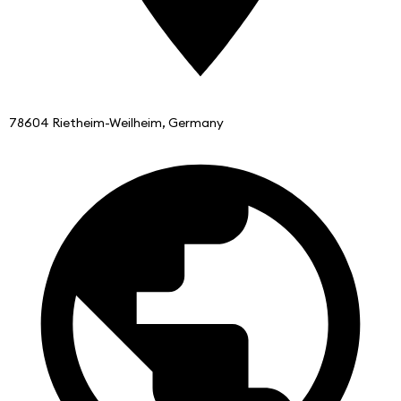
78604 Rietheim-Weilheim, Germany