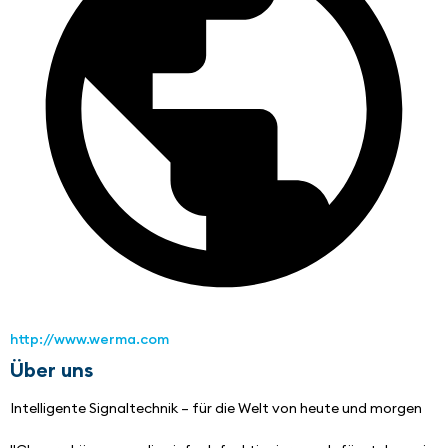
http://www.werma.com
Über uns
Intelligente Signaltechnik – für die Welt von heute und morgen