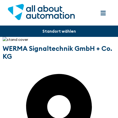
WERMA Signaltechnik GmbH + Co.
KG