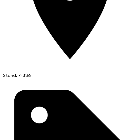
Stand: 7-336