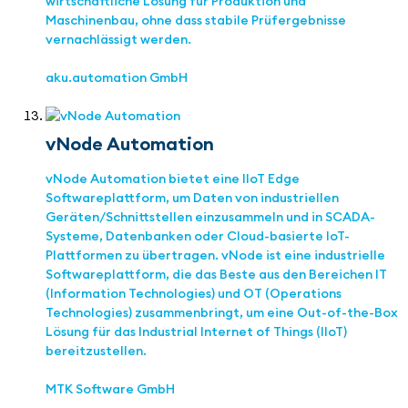
wirtschaftliche Lösung für Produktion und
Maschinenbau, ohne dass stabile Prüfergebnisse
vernachlässigt werden.
aku.automation GmbH
vNode Automation
vNode Automation bietet eine IIoT Edge
Softwareplattform, um Daten von industriellen
Geräten/Schnittstellen einzusammeln und in SCADA-
Systeme, Datenbanken oder Cloud-basierte IoT-
Plattformen zu übertragen. vNode ist eine industrielle
Softwareplattform, die das Beste aus den Bereichen IT
(Information Technologies) und OT (Operations
Technologies) zusammenbringt, um eine Out-of-the-Box
Lösung für das Industrial Internet of Things (IIoT)
bereitzustellen.
MTK Software GmbH