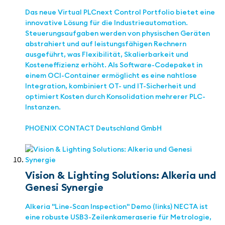
Das neue Virtual PLCnext Control Portfolio bietet eine
innovative Lösung für die Industrieautomation.
Steuerungsaufgaben werden von physischen Geräten
abstrahiert und auf leistungsfähigen Rechnern
ausgeführt, was Flexibilität, Skalierbarkeit und
Kosteneffizienz erhöht. Als Software-Codepaket in
einem OCI-Container ermöglicht es eine nahtlose
Integration, kombiniert OT- und IT-Sicherheit und
optimiert Kosten durch Konsolidation mehrerer PLC-
Instanzen.
PHOENIX CONTACT Deutschland GmbH
Vision & Lighting Solutions: Alkeria und
Genesi Synergie
Alkeria "Line-Scan Inspection" Demo (links) NECTA ist
eine robuste USB3-Zeilenkameraserie für Metrologie,