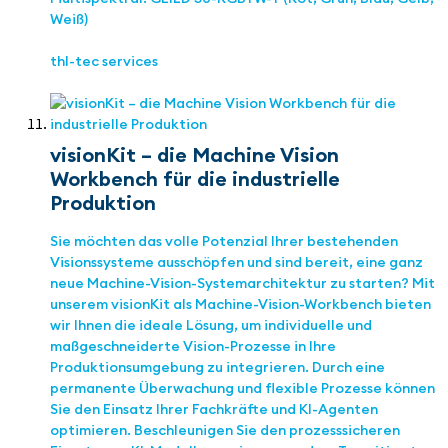
Weiß)
thl-tec services
visionKit – die Machine Vision
Workbench für die industrielle
Produktion
Sie möchten das volle Potenzial Ihrer bestehenden
Visionssysteme ausschöpfen und sind bereit, eine ganz
neue Machine-Vision-Systemarchitektur zu starten? Mit
unserem visionKit als Machine-Vision-Workbench bieten
wir Ihnen die ideale Lösung, um individuelle und
maßgeschneiderte Vision-Prozesse in Ihre
Produktionsumgebung zu integrieren. Durch eine
permanente Überwachung und flexible Prozesse können
Sie den Einsatz Ihrer Fachkräfte und KI-Agenten
optimieren. Beschleunigen Sie den prozesssicheren