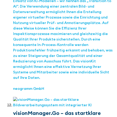
Einsatz von KI-Modellen – wir nennen das „Transition to
AI”. Die Verwendung einer zentralen Bild- und
Datenverwaltung ermöglicht Ihnen die Erstellung
eigener virtueller Prozesse sowie die Einrichtung und
Nutzung virtueller Prüf- und Annotierungsplätze. Auf
diese Weise können Sie die Effizienz Ihrer
Inspektionsprozesse maximieren und gleichzeitig die
Qualität Ihrer Produkte sicherstellen. Durch eine
konsequente In-Process-Kontrolle werden
Produktionsfehler frühzeitig erkannt und behoben, was
zu einer Steigerung der Gesamtqualität und einer
Reduzierung von Ausschuss führt. Das visionKit
ermöglicht Ihnen eine effektive Vernetzung Ihrer
Systeme und Mitarbeiter sowie eine individuelle Sicht
auf Ihre Daten.
neogramm GmbH
visionManager.Go – das startklare