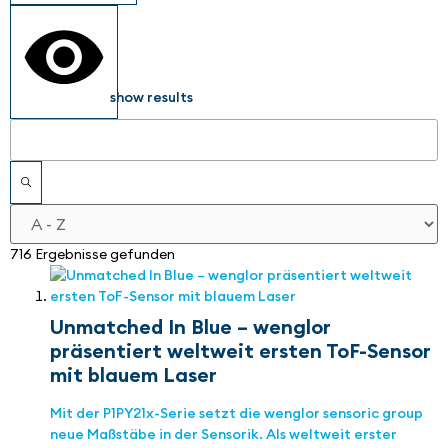
show results
716 Ergebnisse gefunden
Unmatched In Blue – wenglor
präsentiert weltweit ersten ToF-Sensor
mit blauem Laser
Mit der P1PY21x-Serie setzt die wenglor sensoric group
neue Maßstäbe in der Sensorik. Als weltweit erster