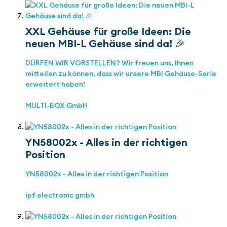
XXL Gehäuse für große Ideen: Die
neuen MBI-L Gehäuse sind da! 🎉
DÜRFEN WIR VORSTELLEN? Wir freuen uns, Ihnen
mitteilen zu können, dass wir unsere MBI Gehäuse-Serie
erweitert haben!
MULTI-BOX GmbH
YN58002x - Alles in der richtigen
Position
YN58002x - Alles in der richtigen Position
ipf electronic gmbh