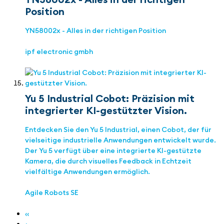
Position
YN58002x - Alles in der richtigen Position
ipf electronic gmbh
Yu 5 Industrial Cobot: Präzision mit
integrierter KI-gestützter Vision.
Entdecken Sie den Yu 5 Industrial, einen Cobot, der für
vielseitige industrielle Anwendungen entwickelt wurde.
Der Yu 5 verfügt über eine integrierte KI-gestützte
Kamera, die durch visuelles Feedback in Echtzeit
vielfältige Anwendungen ermöglich.
Agile Robots SE
‹‹