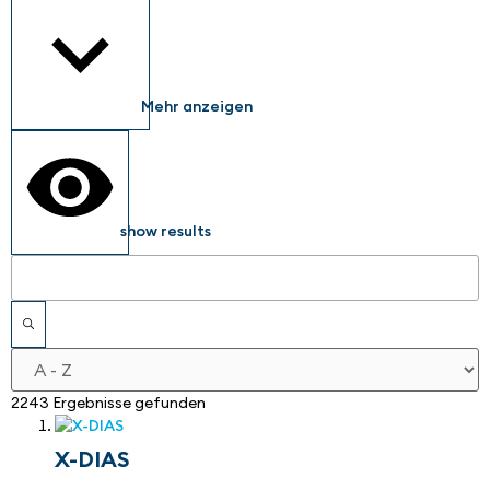
Mehr anzeigen
show results
2243 Ergebnisse gefunden
X-DIAS