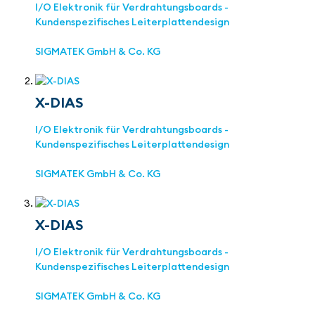
I/O Elektronik für Verdrahtungsboards -
Kundenspezifisches Leiterplattendesign
SIGMATEK GmbH & Co. KG
X-DIAS
I/O Elektronik für Verdrahtungsboards -
Kundenspezifisches Leiterplattendesign
SIGMATEK GmbH & Co. KG
X-DIAS
I/O Elektronik für Verdrahtungsboards -
Kundenspezifisches Leiterplattendesign
SIGMATEK GmbH & Co. KG