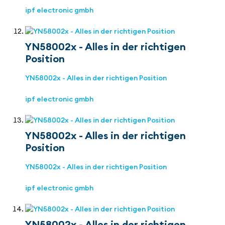
ipf electronic gmbh
YN58002x - Alles in der richtigen
Position
YN58002x - Alles in der richtigen Position
ipf electronic gmbh
YN58002x - Alles in der richtigen
Position
YN58002x - Alles in der richtigen Position
ipf electronic gmbh
YN58002x - Alles in der richtigen