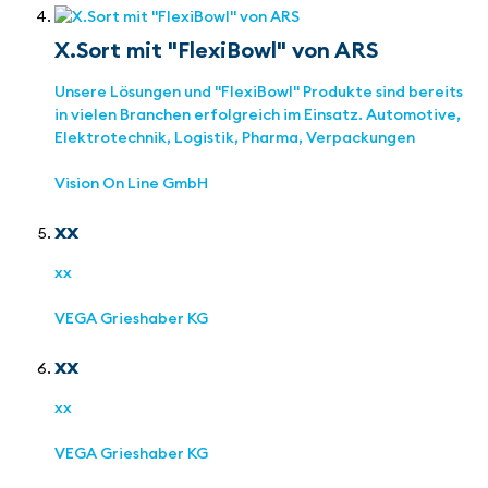
X.Sort mit "FlexiBowl" von ARS
Unsere Lösungen und "FlexiBowl" Produkte sind bereits
in vielen Branchen erfolgreich im Einsatz. Automotive,
Elektrotechnik, Logistik, Pharma, Verpackungen
Vision On Line GmbH
xx
xx
VEGA Grieshaber KG
xx
xx
VEGA Grieshaber KG