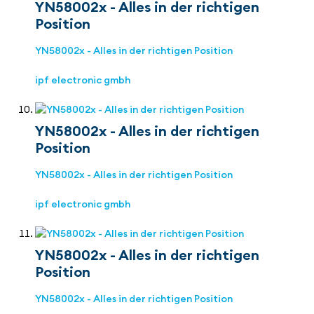
YN58002x - Alles in der richtigen
Position
YN58002x - Alles in der richtigen Position
ipf electronic gmbh
YN58002x - Alles in der richtigen
Position
YN58002x - Alles in der richtigen Position
ipf electronic gmbh
YN58002x - Alles in der richtigen
Position
YN58002x - Alles in der richtigen Position