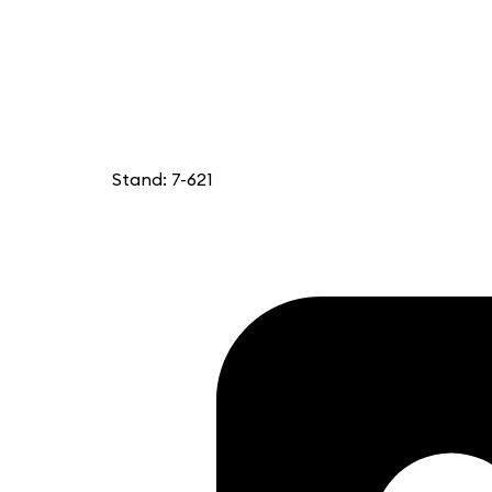
Stand: 7-621