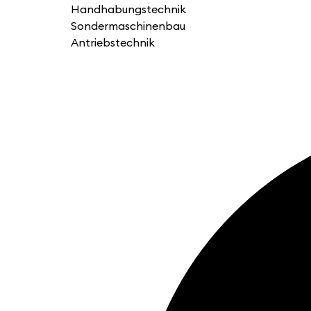
Handhabungstechnik
Sondermaschinenbau
Antriebstechnik