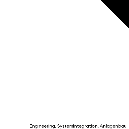
Engineering, Systemintegration, Anlagenbau