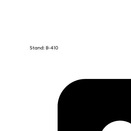
Stand: B-410