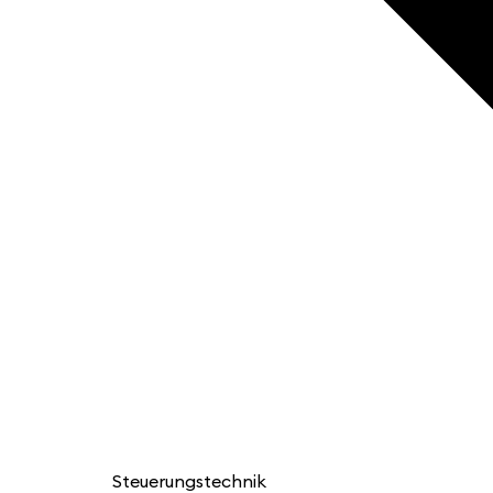
Steuerungstechnik