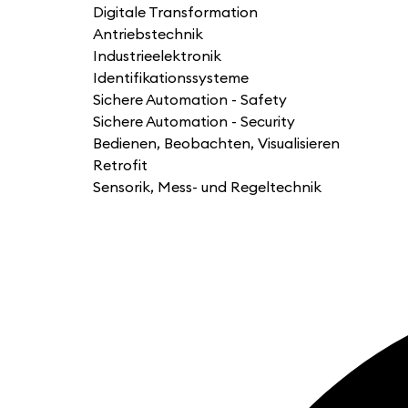
Digitale Transformation
Antriebstechnik
Industrieelektronik
Identifikationssysteme
Sichere Automation - Safety
Sichere Automation - Security
Bedienen, Beobachten, Visualisieren
Retrofit
Sensorik, Mess- und Regeltechnik