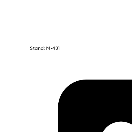
Stand: M-431