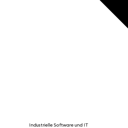
Industrielle Software und IT