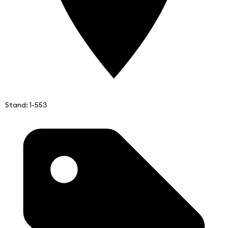
Stand: 1-553