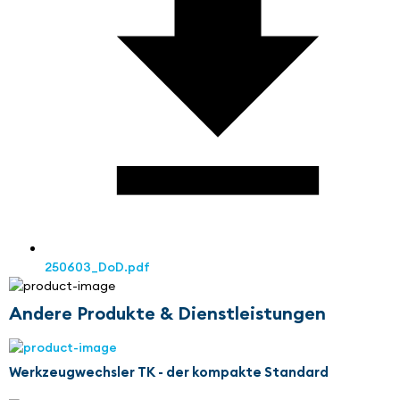
250603_DoD.pdf
Andere Produkte & Dienstleistungen
Werkzeugwechsler TK - der kompakte Standard