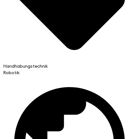
Handhabungstechnik
Robotik