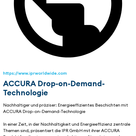
https://www.iprworldwide.com
ACCURA Drop-on-Demand-
Technologie
Nachhaltiger und präziser: Energieeffizientes Beschichten mit 
ACCURA Drop-on-Demand-Technologie
In einer Zeit, in der Nachhaltigkeit und Energieeffizienz zentrale 
Themen sind, präsentiert die IPR GmbH mit ihrer ACCURA 