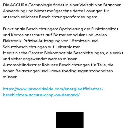
Die ACCURA-Technologie findet in einer Vielzahl von Branchen 
Anwendung und bietet maßgeschneiderte Lösungen für 
unterschiedlichste Beschichtungsanforderungen:
Funktionale Beschichtungen: Optimierung der Funktionalität 
und Korrosionsschutz auf Batteriemodulen und -zellen.
Elektronik: Präzise Auftragung von Lötmitteln und 
Schutzbeschichtungen auf Leiterplatten.
Medizinische Geräte: Biokompatible Beschichtungen, die exakt 
und sicher angewendet werden müssen.
Automobilindustrie: Robuste Beschichtungen für Teile, die 
hohen Belastungen und Umweltbedingungen standhalten 
müssen.
https://www.iprworldwide.com/energieeffizientes-
beschichten-accura-drop-on-demand/