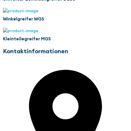
Winkelgreifer WGS
Kleinteilegreifer MGS
Kontaktinformationen