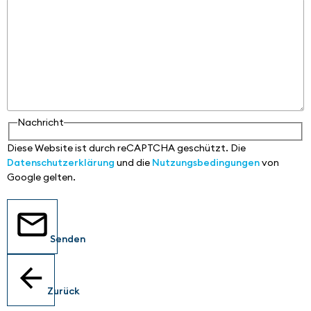
Nachricht
Diese Website ist durch reCAPTCHA geschützt. Die
Datenschutzerklärung
und die
Nutzungsbedingungen
von
Google gelten.
Senden
Zurück