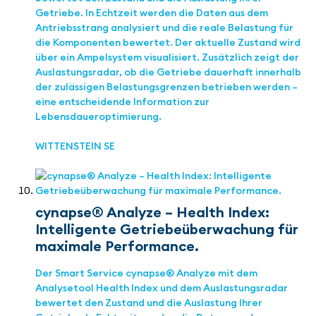
Getriebe. In Echtzeit werden die Daten aus dem
Antriebsstrang analysiert und die reale Belastung für
die Komponenten bewertet. Der aktuelle Zustand wird
über ein Ampelsystem visualisiert. Zusätzlich zeigt der
Auslastungsradar, ob die Getriebe dauerhaft innerhalb
der zulässigen Belastungsgrenzen betrieben werden –
eine entscheidende Information zur
Lebensdaueroptimierung.
WITTENSTEIN SE
cynapse® Analyze – Health Index:
Intelligente Getriebeüberwachung für
maximale Performance.
Der Smart Service cynapse® Analyze mit dem
Analysetool Health Index und dem Auslastungsradar
bewertet den Zustand und die Auslastung Ihrer