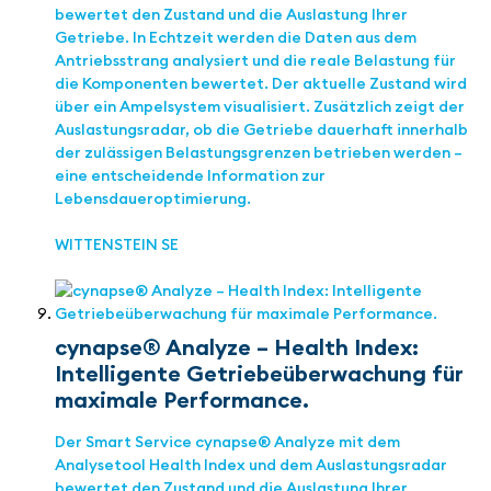
bewertet den Zustand und die Auslastung Ihrer
Getriebe. In Echtzeit werden die Daten aus dem
Antriebsstrang analysiert und die reale Belastung für
die Komponenten bewertet. Der aktuelle Zustand wird
über ein Ampelsystem visualisiert. Zusätzlich zeigt der
Auslastungsradar, ob die Getriebe dauerhaft innerhalb
der zulässigen Belastungsgrenzen betrieben werden –
eine entscheidende Information zur
Lebensdaueroptimierung.
WITTENSTEIN SE
cynapse® Analyze – Health Index:
Intelligente Getriebeüberwachung für
maximale Performance.
Der Smart Service cynapse® Analyze mit dem
Analysetool Health Index und dem Auslastungsradar
bewertet den Zustand und die Auslastung Ihrer