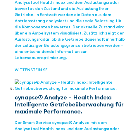
Analysetool Health Index und dem Auslastungsradar
bewertet den Zustand und die Auslastung Ihrer
Getriebe. In Echtzeit werden die Daten aus dem
Antriebsstrang analysiert und die reale Belastung für
die Komponenten bewertet. Der aktuelle Zustand wird
über ein Ampelsystem visualisiert. Zusätzlich zeigt der
Auslastungsradar, ob die Getriebe dauerhaft innerhalb
der zulässigen Belastungsgrenzen betrieben werden –
eine entscheidende Information zur
Lebensdaueroptimierung.
WITTENSTEIN SE
cynapse® Analyze – Health Index:
Intelligente Getriebeüberwachung für
maximale Performance.
Der Smart Service cynapse® Analyze mit dem
Analysetool Health Index und dem Auslastungsradar