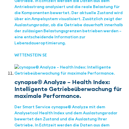
Getriebe. In Echtzeit werden die Daten aus dem
Antriebsstrang analysiert und die reale Belastung für
die Komponenten bewertet. Der aktuelle Zustand wird
über ein Ampelsystem visualisiert. Zusätzlich zeigt der
Auslastungsradar, ob die Getriebe dauerhaft innerhalb
der zulässigen Belastungsgrenzen betrieben werden –
eine entscheidende Information zur
Lebensdaueroptimierung.
WITTENSTEIN SE
cynapse® Analyze – Health Index:
Intelligente Getriebeüberwachung für
maximale Performance.
Der Smart Service cynapse® Analyze mit dem
Analysetool Health Index und dem Auslastungsradar
bewertet den Zustand und die Auslastung Ihrer
Getriebe. In Echtzeit werden die Daten aus dem