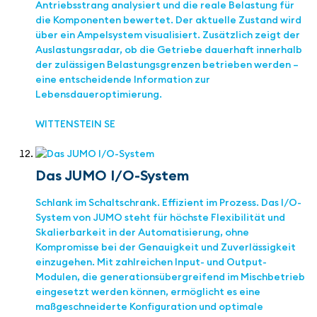
Antriebsstrang analysiert und die reale Belastung für
die Komponenten bewertet. Der aktuelle Zustand wird
über ein Ampelsystem visualisiert. Zusätzlich zeigt der
Auslastungsradar, ob die Getriebe dauerhaft innerhalb
der zulässigen Belastungsgrenzen betrieben werden –
eine entscheidende Information zur
Lebensdaueroptimierung.
WITTENSTEIN SE
Das JUMO I/O-System
Schlank im Schaltschrank. Effizient im Prozess. Das I/O-
System von JUMO steht für höchste Flexibilität und
Skalierbarkeit in der Automatisierung, ohne
Kompromisse bei der Genauigkeit und Zuverlässigkeit
einzugehen. Mit zahlreichen Input- und Output-
Modulen, die generationsübergreifend im Mischbetrieb
eingesetzt werden können, ermöglicht es eine
maßgeschneiderte Konfiguration und optimale