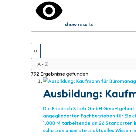
show results
792 Ergebnisse gefunden
Ausbildung: Kauf
Die Friedrich Streb GmbH GmbH gehört 
angegliederten Fachbetrieben für Elek
1.000 Mitarbeitende an 26 Standorten 
schätzen unser stets aktuelles Wissen 